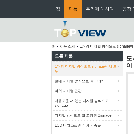
집
제품
우리에 대하여
공장 
홈
제품 소개
1개의 디지털 방식으로 signage
모든 제품
도
이
1개의 디지털 방식으로 signage에서 모
두
실내 디지털 방식으로 signage
야외 디지털 간판
자유로운 서 있는 디지털 방식으로
signage
디지털 방식으로 잘 고정된 Signage
LCD 터치스크린 간이 건축물