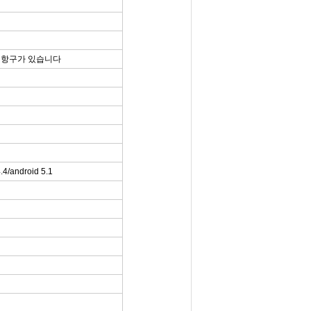
SB 항구가 있습니다
4/android 5.1