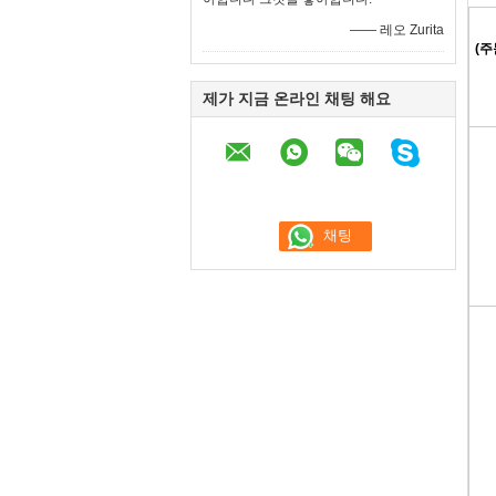
—— 레오 Zurita
(주
제가 지금 온라인 채팅 해요