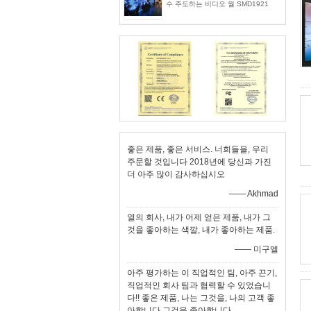
수 주도하는 비디오 월 SMD1921
좋은 제품, 좋은 서비스. 너희들을, 우리
주문할 것입니다 2018년에 당신과 가진
더 아주 많이 감사하십시오
—— Akhmad
열의 회사, 내가 어제 얻은 제품, 내가 그
것을 좋아하는 색깔, 내가 좋아하는 제품.
—— 미구엘
아주 평가하는 이 직업적인 팀, 아주 끈기,
직업적인 회사 팀과 협력할 수 있었습니
다!! 좋은 제품, 나는 그것을, 나의 고객 좋
아합니다 그것을 좋아합니다.