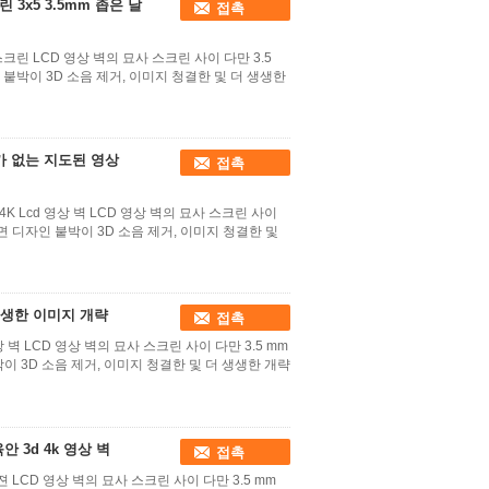
 3x5 3.5mm 좁은 날
접촉
 벽 스크린 LCD 영상 벽의 묘사 스크린 사이 다만 3.5
 붙박이 3D 소음 제거, 이미지 청결한 및 더 생생한
새가 없는 지도된 영상
접촉
4K Lcd 영상 벽 LCD 영상 벽의 묘사 스크린 사이
사면 디자인 붙박이 3D 소음 제거, 이미지 청결한 및
책 생생한 이미지 개략
접촉
영상 벽 LCD 영상 벽의 묘사 스크린 사이 다만 3.5 mm
이 3D 소음 제거, 이미지 청결한 및 더 생생한 개략
 3d 4k 영상 벽
접촉
 LCD 영상 벽의 묘사 스크린 사이 다만 3.5 mm