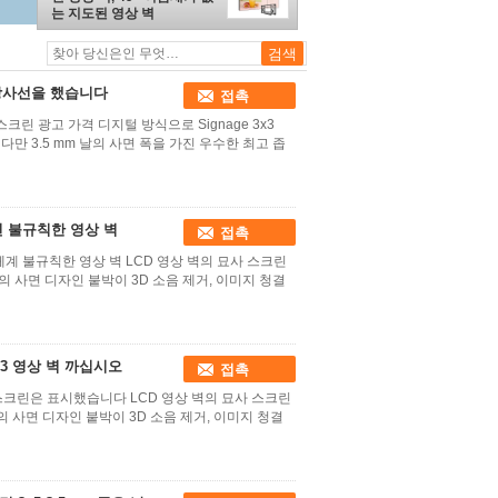
는 지도된 영상 벽
 방사선을 했습니다
접촉
 스크린 광고 가격 디지털 방식으로 Signage 3x3
다만 3.5 mm 날의 사면 폭을 가진 우수한 최고 좁
사면 불규칙한 영상 벽
접촉
벽 체계 불규칙한 영상 벽 LCD 영상 벽의 묘사 스크린
날의 사면 디자인 붙박이 3D 소음 제거, 이미지 청결
3x3 영상 벽 까십시오
접촉
광고 스크린은 표시했습니다 LCD 영상 벽의 묘사 스크린
날의 사면 디자인 붙박이 3D 소음 제거, 이미지 청결