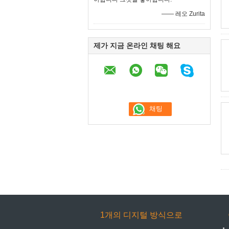
—— 레오 Zurita
제가 지금 온라인 채팅 해요
1개의 디지털 방식으로