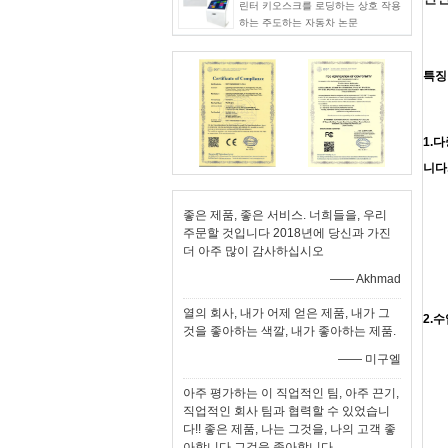
린터 키오스크를 로딩하는 상호 작용
하는 주도하는 자동차 논문
특징
1.
니다
좋은 제품, 좋은 서비스. 너희들을, 우리
주문할 것입니다 2018년에 당신과 가진
더 아주 많이 감사하십시오
—— Akhmad
열의 회사, 내가 어제 얻은 제품, 내가 그
2.
것을 좋아하는 색깔, 내가 좋아하는 제품.
—— 미구엘
아주 평가하는 이 직업적인 팀, 아주 끈기,
직업적인 회사 팀과 협력할 수 있었습니
다!! 좋은 제품, 나는 그것을, 나의 고객 좋
아합니다 그것을 좋아합니다.