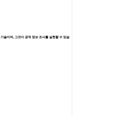
 기술이며, 그것이 공적 정보 조사를 실현할 수 있습