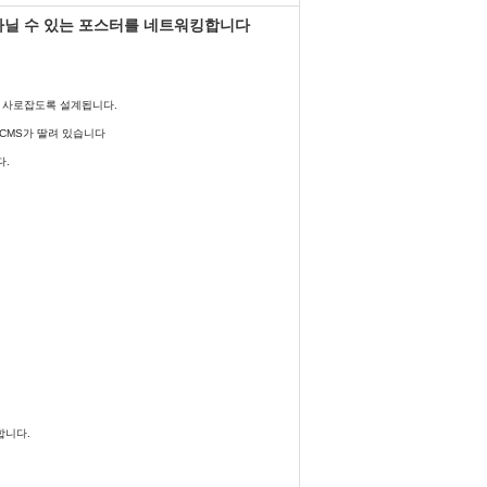
 다닐 수 있는 포스터를 네트워킹합니다
 사로잡도록 설계됩니다.
CMS가 딸려 있습니다
다.
합니다.