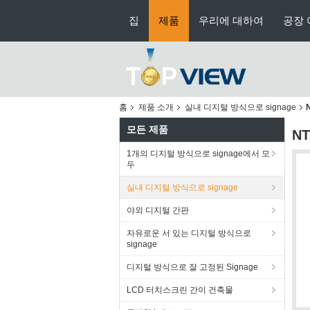
집
제품
우리에 대하여
공장 
홈
제품 소개
실내 디지털 방식으로 signage
모든 제품
NT
1개의 디지털 방식으로 signage에서 모
두
실내 디지털 방식으로 signage
야외 디지털 간판
자유로운 서 있는 디지털 방식으로
signage
디지털 방식으로 잘 고정된 Signage
LCD 터치스크린 간이 건축물