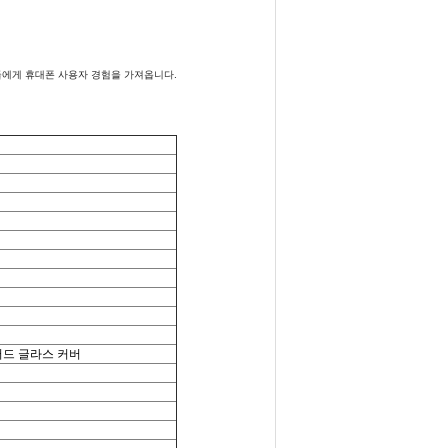
들에게 휴대폰 사용자 경험을 가져옵니다.
템퍼드 글라스 커버