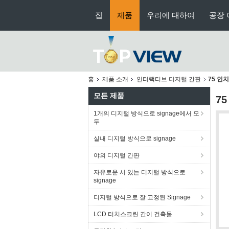
집
제품
우리에 대하여
공장 
홈
제품 소개
인터랙티브 디지털 간판
75 인
모든 제품
7
1개의 디지털 방식으로 signage에서 모
두
실내 디지털 방식으로 signage
야외 디지털 간판
자유로운 서 있는 디지털 방식으로
signage
디지털 방식으로 잘 고정된 Signage
LCD 터치스크린 간이 건축물