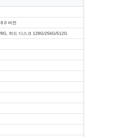
 8.0 버전
G/8G, 하드 디스크 128G/256G/512G