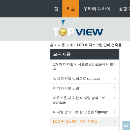
집
제품
우리에 대하여
공장 
홈
제품 소개
LCD 터치스크린 간이 건축물
모든 제품
1개의 디지털 방식으로 signage에서 모
두
실내 디지털 방식으로 signage
야외 디지털 간판
자유로운 서 있는 디지털 방식으로
signage
디지털 방식으로 잘 고정된 Signage
LCD 터치스크린 간이 건축물
43