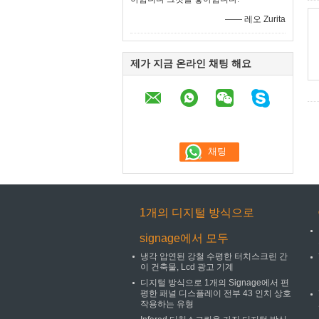
—— 레오 Zurita
제가 지금 온라인 채팅 해요
1개의 디지털 방식으로
signage에서 모두
냉각 압연된 강철 수평한 터치스크린 간
이 건축물, Lcd 광고 기계
디지털 방식으로 1개의 Signage에서 편
평한 패널 디스플레이 전부 43 인치 상호
작용하는 유형