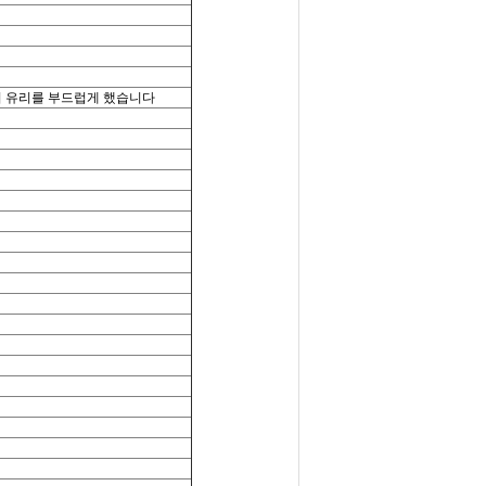
버 유리를 부드럽게 했습니다