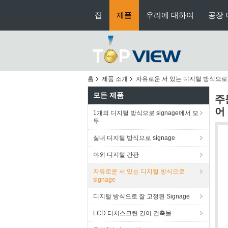
집
제품
우리에 대하여
공장 
홈
제품 소개
자유로운 서 있는 디지털 방식으로 s
모든 제품
주
어
1개의 디지털 방식으로 signage에서 모
두
실내 디지털 방식으로 signage
야외 디지털 간판
자유로운 서 있는 디지털 방식으로
signage
디지털 방식으로 잘 고정된 Signage
LCD 터치스크린 간이 건축물