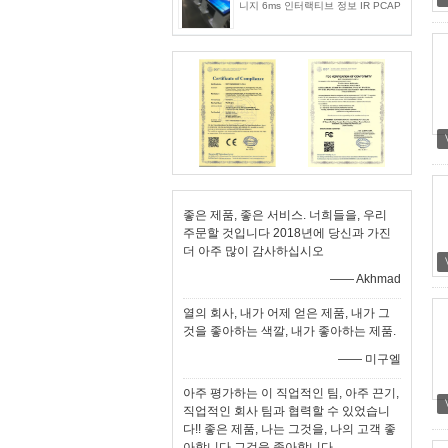
니지 6ms 인터랙티브 정보 IR PCAP
좋은 제품, 좋은 서비스. 너희들을, 우리
주문할 것입니다 2018년에 당신과 가진
더 아주 많이 감사하십시오
—— Akhmad
열의 회사, 내가 어제 얻은 제품, 내가 그
것을 좋아하는 색깔, 내가 좋아하는 제품.
—— 미구엘
아주 평가하는 이 직업적인 팀, 아주 끈기,
직업적인 회사 팀과 협력할 수 있었습니
다!! 좋은 제품, 나는 그것을, 나의 고객 좋
아합니다 그것을 좋아합니다.