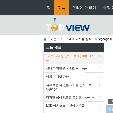
집
제품
우리에 대하여
공장 
홈
제품 소개
1개의 디지털 방식으로 signage
모든 제품
1개의 디지털 방식으로 signage에서 모
두
실내 디지털 방식으로 signage
야외 디지털 간판
자유로운 서 있는 디지털 방식으로
signage
디지털 방식으로 잘 고정된 Signage
LCD 터치스크린 간이 건축물
Cu