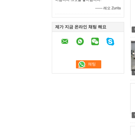
—— 레오 Zurita
제가 지금 온라인 채팅 해요