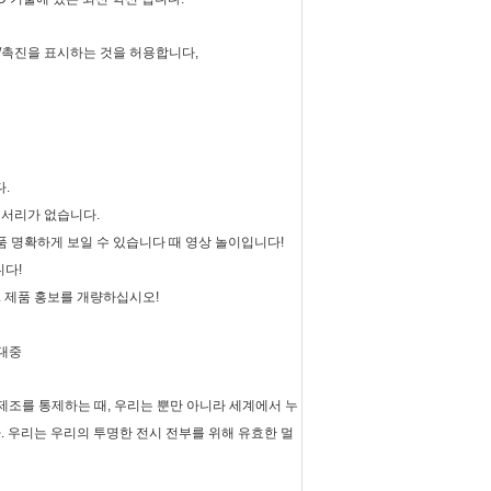
/촉진을
표시하는 것을 허용합니다
,
.
 서리가 없습니다.
 명확하게 보일 수 있습니다 때 영상 놀이입니다!
니다!
. 제품 홍보를 개량하십시오!
대중
제조를 통제하는 때, 우리는 뿐만 아니라 세계에서 누
. 우리는 우리의 투명한 전시 전부를 위해 유효한 멀