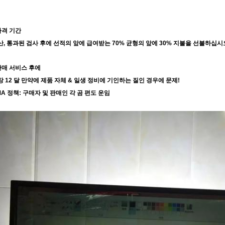
가격 기간
생산, 통과된 검사 후에 선적의 앞에 급여받는 70% 균형의 앞에 30% 지불을 선불하십시
판매 서비스 후에
보장 12 달 만약에 제품 자체 & 일생 정비에 기인하는 질인 경우에 문제!
RMA 정책: 구매자 및 판매인 각 곰 편도 운임